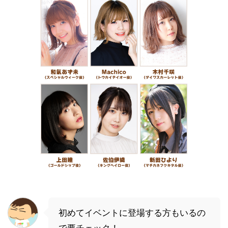
初めてイベントに登場する方もいるの