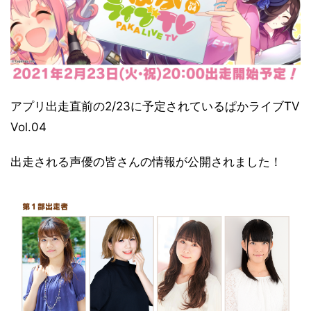
アプリ出走直前の2/23に予定されているぱかライブTV
Vol.04
出走される声優の皆さんの情報が公開されました！