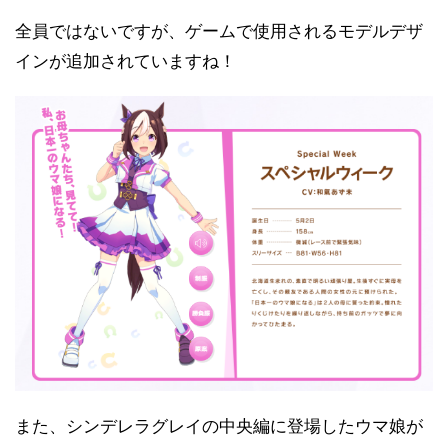
全員ではないですが、ゲームで使用されるモデルデザ
インが追加されていますね！
また、シンデレラグレイの中央編に登場したウマ娘が