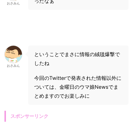
ったなぁ
おさみん
ということでまさに情報の絨毯爆撃で
したね
おさみん
今回のTwitterで発表された情報以外に
ついては、金曜日のウマ娘Newsでま
とめますのでお楽しみに
スポンサーリンク