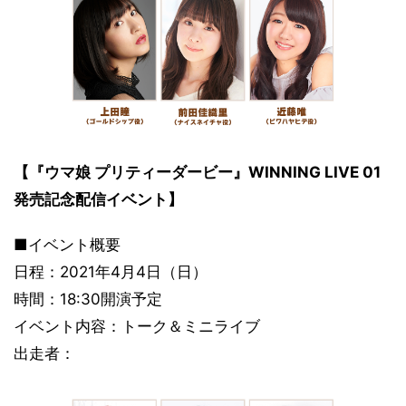
【『ウマ娘 プリティーダービー』WINNING LIVE 01
発売記念配信イベント】
■イベント概要
日程：2021年4月4日（日）
時間：18:30開演予定
イベント内容：トーク＆ミニライブ
出走者：