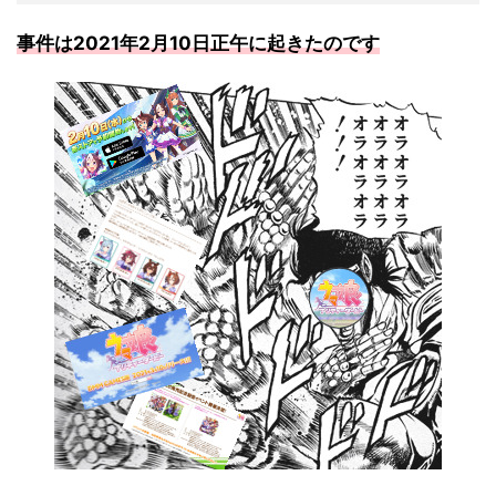
事件は2021年2月10日正午に起きたのです