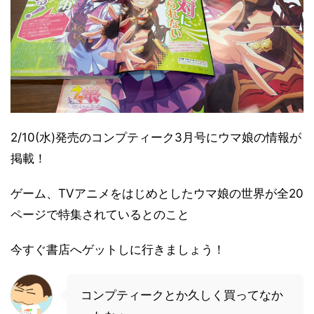
2/10(水)発売のコンプティーク3月号にウマ娘の情報が
掲載！
ゲーム、TVアニメをはじめとしたウマ娘の世界が全20
ページで特集されているとのこと
今すぐ書店へゲットしに行きましょう！
コンプティークとか久しく買ってなか