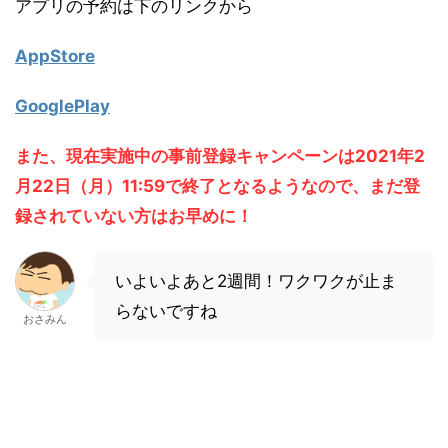
アプリの予約は下のリンクから
AppStore
GooglePlay
また、現在実施中の事前登録キャンペーンは2021年2
月22日（月）11:59で終了となるようなので、まだ登
録されていない方はお早めに！
いよいよあと2週間！ワクワクが止ま
らないですね
おさみん