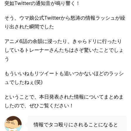
突如Twitterの通知音が鳴り響く！
そう、ウマ娘公式Twitterから怒涛の情報ラッシュが繰
り出された瞬間でした
アニメ6話の余韻に浸ったり、きゃらドリに行ったり
しているトレーナーさんたちはさぞ驚いたことでしょ
う
もういいねもリツイートも追いつかないほどのラッシ
ュでしたねぇ(笑)
ということで、本日発表された情報についてまとめま
したので、ぜひご覧ください！
情報でタコ殴りにされることになると