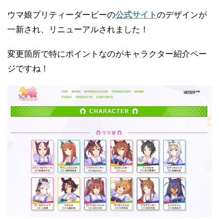
ウマ娘プリティーダービーの
公式サイト
のデザインが
一新され、リニューアルされました！
変更箇所で特にポイントなのがキャラクター紹介ペー
ジですね！