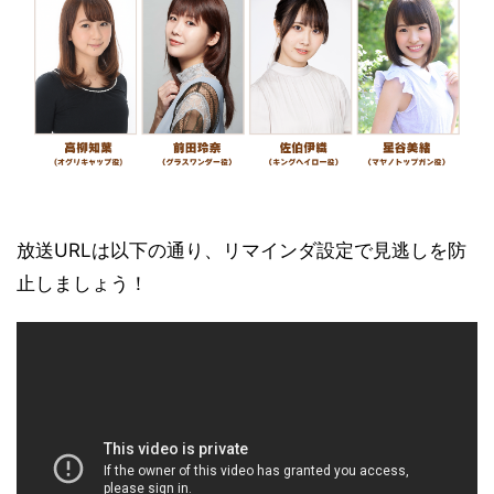
放送URLは以下の通り、リマインダ設定で見逃しを防
止しましょう！