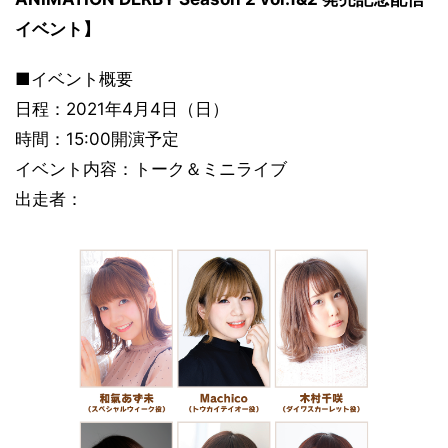
イベント】
■イベント概要
日程：2021年4月4日（日）
時間：15:00開演予定
イベント内容：トーク＆ミニライブ
出走者：