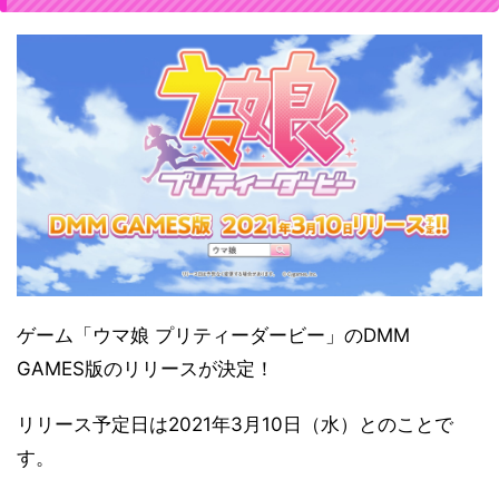
ゲーム「ウマ娘 プリティーダービー」のDMM
GAMES版のリリースが決定！
リリース予定日は2021年3月10日（水）とのことで
す。