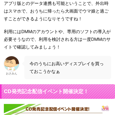
アプリ版とのデータ連携も可能ということで、外出時
はスマホで、おうちに帰ったら大画面でウマ娘と過ご
すことができるようになりそうですね！
利用にはDMMのアカウントや、専用のソフトの導入が
必要そうなので、利用を検討される方は一度DMMのサ
イトで確認してみましょう！
今のうちにお高いディスプレイを買っ
ておこうかなぁ
おさみん
CD発売記念配信イベント開催決定！