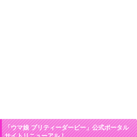
「ウマ娘 プリティーダービー」公式ポータル
サイトリニューアル！