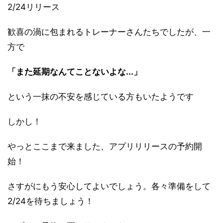
2/24リリース
歓喜の渦に包まれるトレーナーさんたちでしたが、一
方で
「また延期なんてことないよな...」
という一抹の不安を感じている方もいたようです
しかし！
やっとここまで来ました、アプリリリースの予約開
始！
さすがにもう安心してよいでしょう。各々準備をして
2/24を待ちましょう！