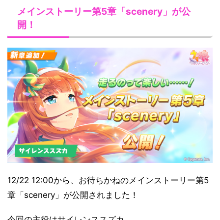
メインストーリー第5章「scenery」が公
開！
12/22 12:00から、お待ちかねのメインストーリー第5
章「scenery」が公開されました！
今回の主役はサイレンススズカ