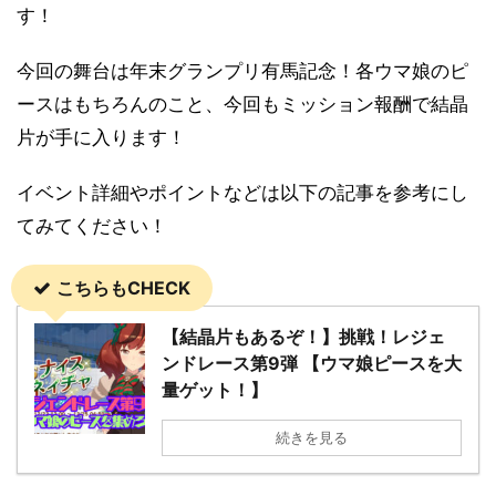
す！
今回の舞台は年末グランプリ有馬記念！各ウマ娘のピ
ースはもちろんのこと、今回もミッション報酬で結晶
片が手に入ります！
イベント詳細やポイントなどは以下の記事を参考にし
てみてください！
こちらもCHECK
【結晶片もあるぞ！】挑戦！レジェ
ンドレース第9弾 【ウマ娘ピースを大
量ゲット！】
続きを見る