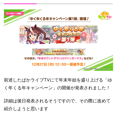
前述したぱかライブTVにて年末年始を盛り上げる「ゆ
く年くる年キャンペーン」の開催が発表されました！
詳細は後日発表されるそうですので、その際に改めて
紹介しようと思います