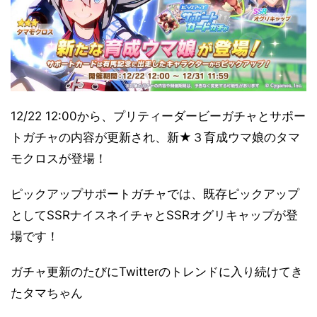
12/22 12:00から、プリティーダービーガチャとサポー
トガチャの内容が更新され、新★３育成ウマ娘のタマ
モクロスが登場！
ピックアップサポートガチャでは、既存ピックアップ
としてSSRナイスネイチャとSSRオグリキャップが登
場です！
ガチャ更新のたびにTwitterのトレンドに入り続けてき
たタマちゃん