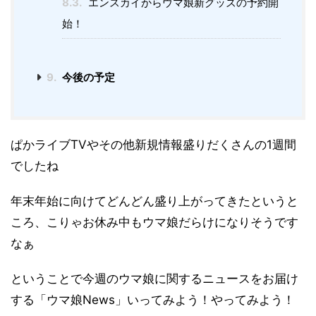
8.3.
エンスカイからウマ娘新グッズの予約開
始！
9.
今後の予定
ぱかライブTVやその他新規情報盛りだくさんの1週間
でしたね
年末年始に向けてどんどん盛り上がってきたというと
ころ、こりゃお休み中もウマ娘だらけになりそうです
なぁ
ということで今週のウマ娘に関するニュースをお届け
する「ウマ娘News」いってみよう！やってみよう！