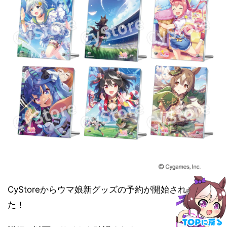
CyStoreからウマ娘新グッズの予約が開始されまし
た！