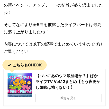
の新イベント、アップデートの情報が盛り沢山でした
ね！
そしてなにより全6曲を披露したライブパートは最高
に盛り上がりましたね！
内容については以下の記事でまとめていますのでぜひ
ご覧ください
こちらもCHECK
【ついにあのウマ娘登場か？】ぱか
ライブTV Vol.12まとめ【もう夜更か
し気味は怖くない！】
続きを見る