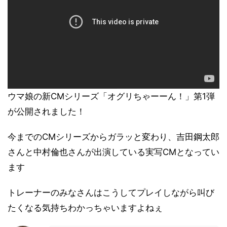
ウマ娘の新CMシリーズ「オグリちゃーーん！」第1弾
が公開されました！
今までのCMシリーズからガラッと変わり、吉田鋼太郎
さんと中村倫也さんが出演している実写CMとなってい
ます
トレーナーのみなさんはこうしてプレイしながら叫び
たくなる気持ちわかっちゃいますよねぇ