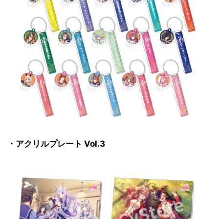
・アクリルプレート Vol.3