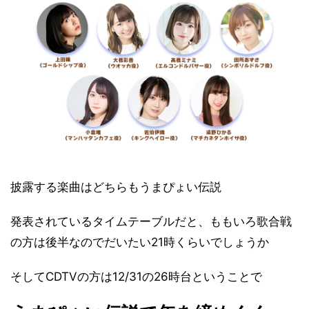
披露する楽曲はどちらもうまぴょい伝説
発表されているタイムテーブルだと、ももいろ歌合戦
の方は後半なのでだいたい21時くらいでしょうか
そしてCDTVの方は12/31の26時台ということで