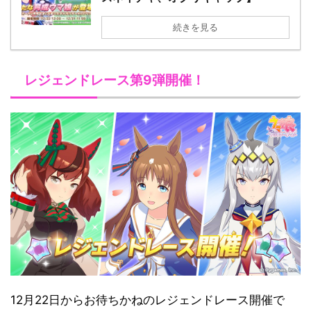
続きを見る
レジェンドレース第9弾開催！
12月22日からお待ちかねのレジェンドレース開催で