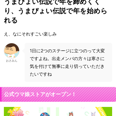
うまぴょい伝説で年を締めくく
り、うまぴょい伝説で年を始めら
れる
え、なにそれすごい楽しみ
1日に2つのステージに立つのって大変
ですよね。出走メンバの方々は寒さに
おさみん
気を付けて無事に走り切っていただき
たいですね
公式ウマ娘ストアがオープン！