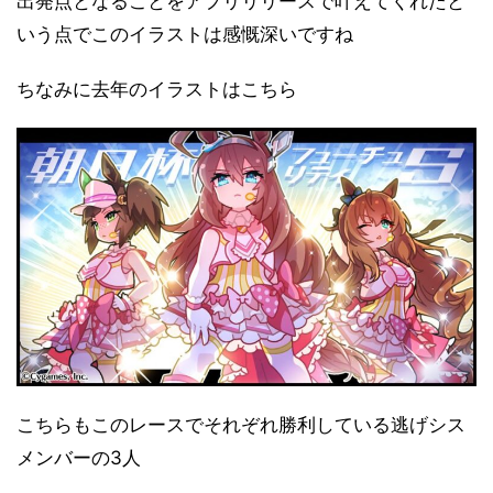
出発点となることをアプリリリースで叶えてくれたと
いう点でこのイラストは感慨深いですね
ちなみに去年のイラストはこちら
こちらもこのレースでそれぞれ勝利している逃げシス
メンバーの3人