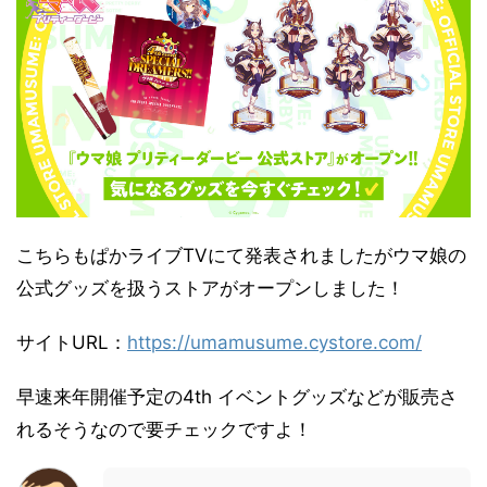
こちらもぱかライブTVにて発表されましたがウマ娘の
公式グッズを扱うストアがオープンしました！
サイトURL：
https://umamusume.cystore.com/
早速来年開催予定の4th イベントグッズなどが販売さ
れるそうなので要チェックですよ！