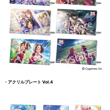
・アクリルプレート Vol.4