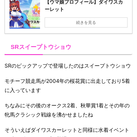
【ウマ娘プロフィール】ダイワスカ
ーレット
続きを見る
SRスイープトウショウ
SRのピックアップで登場したのはスイープトウショウ
モチーフ競走馬が2004年の桜花賞に出走しており5着
に入っています
ちなみにその後のオークス2着、秋華賞1着とその年の
牝馬クラシック戦線を沸かせましたね
そういえばダイワスカーレットと同様に水着イベント