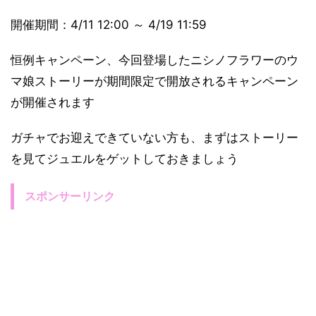
開催期間：4/11 12:00 ～ 4/19 11:59
恒例キャンペーン、今回登場したニシノフラワーのウ
マ娘ストーリーが期間限定で開放されるキャンペーン
が開催されます
ガチャでお迎えできていない方も、まずはストーリー
を見てジュエルをゲットしておきましょう
スポンサーリンク