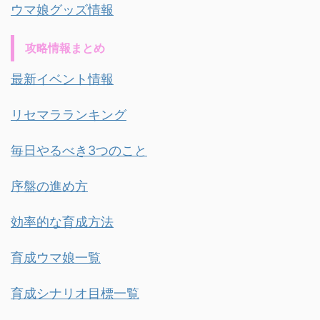
ウマ娘グッズ情報
攻略情報まとめ
最新イベント情報
リセマラランキング
毎日やるべき3つのこと
序盤の進め方
効率的な育成方法
育成ウマ娘一覧
育成シナリオ目標一覧