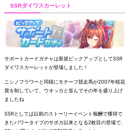
SSRダイワスカーレット
サポートカードガチャは新規ピックアップとしてSSR
ダイワスカーレットが登場しました！
ニシノフラワーと同様にモチーフ競走馬が2007年桜花
賞を制していて、ウオッカと並んでその年を盛り上げ
ましたね
SSRとしては以前のストーリーイベント報酬で獲得で
きたパワータイプのサポカ以来となる2枚目の登場で、