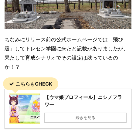
ちなみにリリース前の公式ホームページでは「飛び
級」してトレセン学園に来たと記載がありましたが、
果たして育成シナリオでその設定は残っているの
か！？
こちらもCHECK
【ウマ娘プロフィール】ニシノフラ
ワー
続きを見る