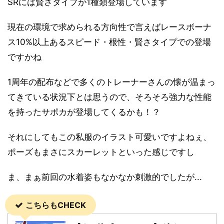
SRには賢さタイプが1種類登場しています
現在の環境で求められる方向性で言えばレースボーナ
ス10%以上あるスピード・根性・賢さタイプでの登場
ですかね
1周年の配布などで多くのトレーナーさんの懐が温まっ
てきている状況下とは思うので、そろそろ強力な性能
を持ったサポカが登場してくるかも！？
それにしてもこの私服のイラスト可愛いですよねぇ、
ポーズもまさにスカーレットといった感じですし
ま、まぁ前回の水着姿もなかなか刺激的でしたが...
こちらもCHECK