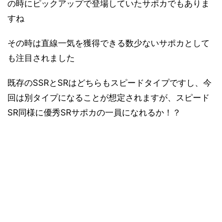
の時にピックアップで登場していたサポカでもありま
すね
その時は直線一気を獲得できる数少ないサポカとして
も注目されました
既存のSSRとSRはどちらもスピードタイプですし、今
回は別タイプになることが想定されますが、スピード
SR同様に優秀SRサポカの一員になれるか！？