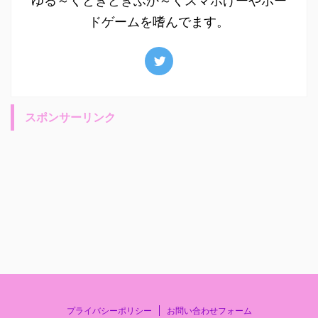
ゆる～くときどきふか～くスマホげーやボー
ドゲームを嗜んでます。
スポンサーリンク
プライバシーポリシー
お問い合わせフォーム