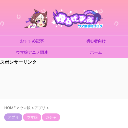
おすすめ記事
初心者向け
ウマ娘アニメ関連
ホーム
スポンサーリンク
HOME
>
ウマ娘
>
アプリ
>
アプリ
ウマ娘
ガチャ