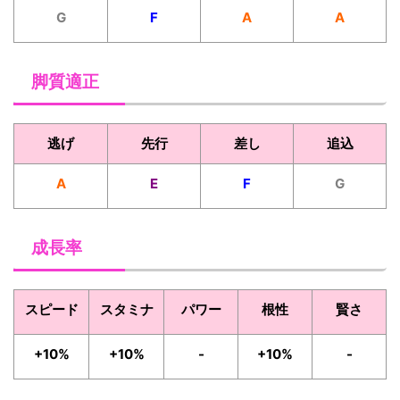
G
F
A
A
脚質適正
逃げ
先行
差し
追込
A
E
F
G
成長率
スピード
スタミナ
パワー
根性
賢さ
+10%
+10%
-
+10%
-