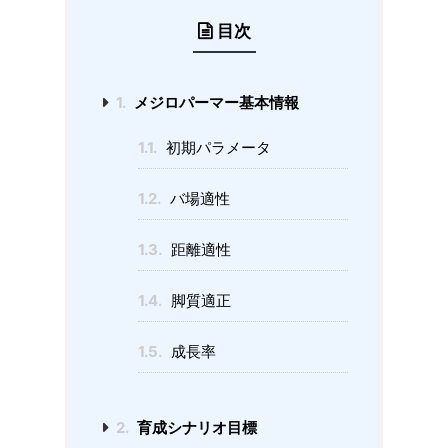
目次
1.
メジロパーマー基本情報
1.1.
初期パラメータ
1.2.
バ場適性
1.3.
距離適性
1.4.
脚質適正
1.5.
成長率
2.
育成シナリオ目標