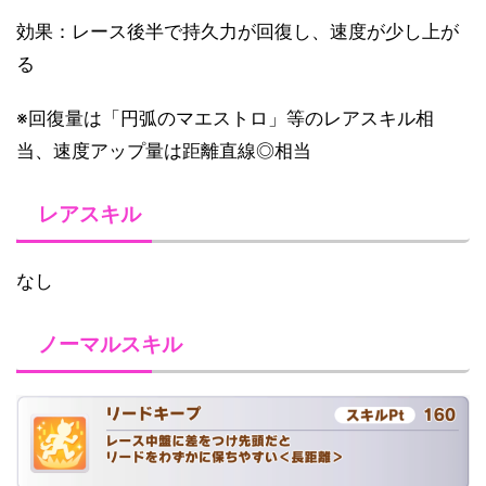
効果：レース後半で持久力が回復し、速度が少し上が
る
※回復量は「円弧のマエストロ」等のレアスキル相
当、速度アップ量は距離直線◎相当
レアスキル
なし
ノーマルスキル