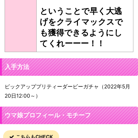
ということで早く大逃
げをクライマックスで
も獲得できるようにし
てくれーーー！！
入手方法
ピックアッププリティーダービーガチャ（2022年5月
20日12:00～）
ウマ娘プロフィール・モチーフ
こちらもCHECK