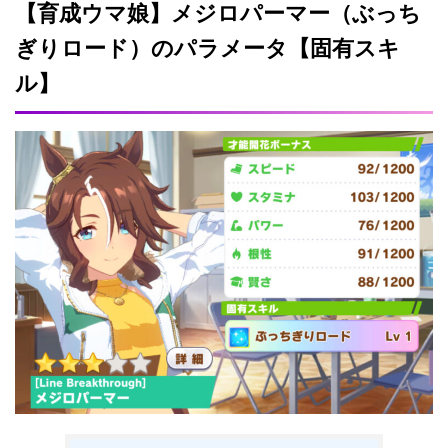
【育成ウマ娘】メジロパーマー（ぶっち
ぎりロード）のパラメータ【固有スキ
ル】