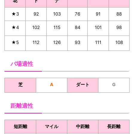
花
ド
ナ
★3
92
103
76
91
88
★4
102
115
84
101
98
★5
112
126
93
111
108
バ場適性
芝
A
ダート
G
距離適性
短距離
マイル
中距離
長距離