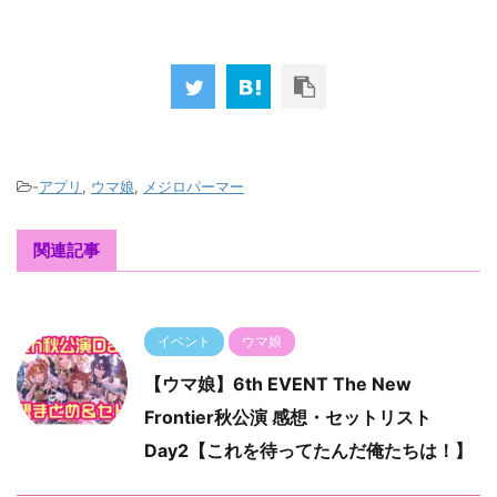
-
アプリ
,
ウマ娘
,
メジロパーマー
関連記事
イベント
ウマ娘
【ウマ娘】6th EVENT The New
Frontier秋公演 感想・セットリスト
Day2【これを待ってたんだ俺たちは！】