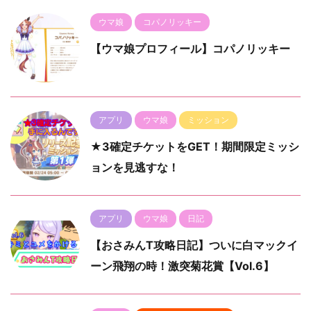
ウマ娘
コパノリッキー
【ウマ娘プロフィール】コパノリッキー
アプリ
ウマ娘
ミッション
★3確定チケットをGET！期間限定ミッシ
ョンを見逃すな！
アプリ
ウマ娘
日記
【おさみんT攻略日記】ついに白マックイ
ーン飛翔の時！激突菊花賞【Vol.6】