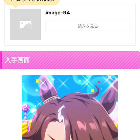
image-94
続きを見る
入手画面