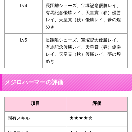
Lv4
長距離シューズ、宝塚記念優勝レイ、
有馬記念優勝レイ、天皇賞（春）優勝
レイ、天皇賞（秋）優勝レイ、夢の煌
めき
Lv5
長距離シューズ、宝塚記念優勝レイ、
有馬記念優勝レイ、天皇賞（春）優勝
レイ、天皇賞（秋）優勝レイ、夢の煌
めき
メジロパーマーの評価
項目
評価
固有スキル
★★★★☆