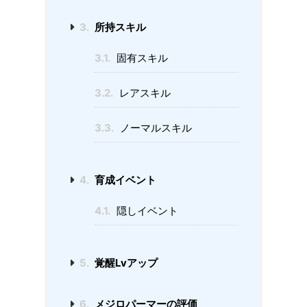
3.
所持スキル
3.1.
固有スキル
3.2.
レアスキル
3.3.
ノーマルスキル
4.
育成イベント
4.1.
隠しイベント
5.
覚醒Lvアップ
6.
メジロパーマーの評価