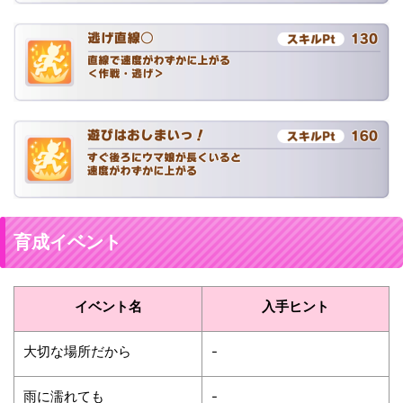
育成イベント
イベント名
入手ヒント
大切な場所だから
-
雨に濡れても
-