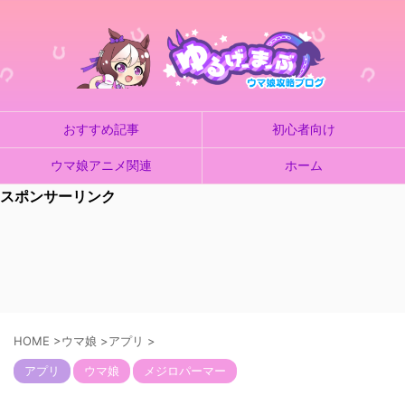
おすすめ記事
初心者向け
ウマ娘アニメ関連
ホーム
スポンサーリンク
HOME
>
ウマ娘
>
アプリ
>
アプリ
ウマ娘
メジロパーマー