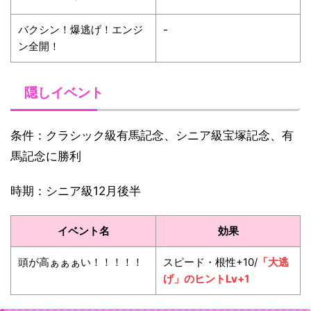
バクシン！爆逃げ！エンジ
-
ン全開！
隠しイベント
条件：クラシック級有馬記念、シニア級宝塚記念、有
馬記念に勝利
時期：シニア級12月後半
イベント名
効果
頭が高ぁぁぁい！！！！！
スピード・根性+10/
「大逃
げ」のヒントLv+1