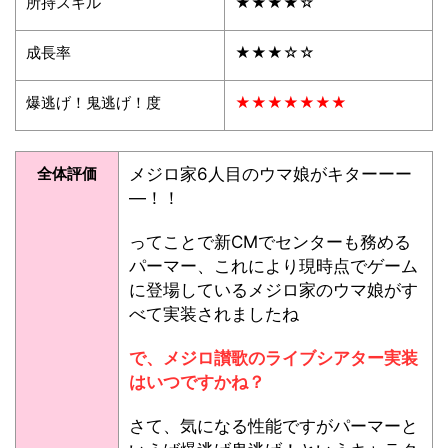
所持スキル
★★★★☆
成長率
★★★☆☆
爆逃げ！鬼逃げ！度
★★★★★★★
全体評価
メジロ家6人目のウマ娘がキターーー
―！！
ってことで新CMでセンターも務める
パーマー、これにより現時点でゲーム
に登場しているメジロ家のウマ娘がす
べて実装されましたね
で、メジロ讃歌のライブシアター実装
はいつですかね？
さて、気になる性能ですがパーマーと