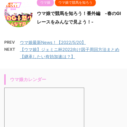
ウマ娘
ウマ娘で競馬を知ろう
ウマ娘で競馬を知ろう！番外編 -春のGⅠ
レースをみんなで見よう！-
PREV
ウマ娘最新News！【2022/5/20】
NEXT
【ウマ娘】ジェミニ杯2022向け因子周回方法まとめ
【継承したい有効加速は？】
ウマ娘カレンダー