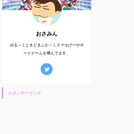
おさみん
ゆる～くときどきふか～くスマホげーやボ
ードゲームを嗜んでます。
スポンサーリンク