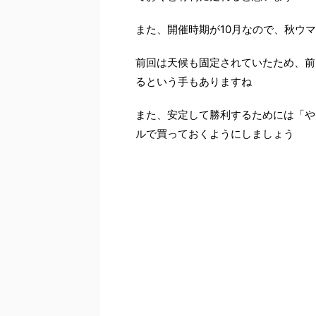
また、開催時期が10月なので、秋ウ
前回は天候も固定されていたため、前
るという手もありますね
また、安定して勝利するためには「や
ルで買っておくようにしましょう