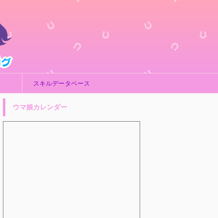
スキルデータベース
ウマ娘カレンダー