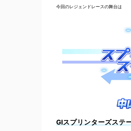
今回のレジェンドレースの舞台は
GⅠスプリンターズステ