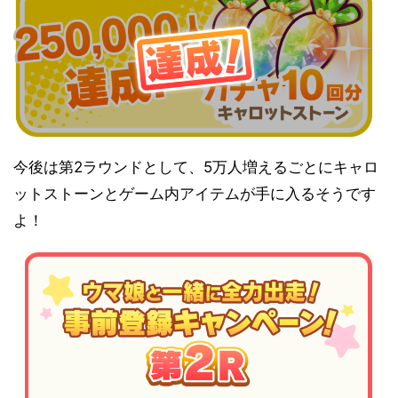
今後は第2ラウンドとして、5万人増えるごとにキャロ
ットストーンとゲーム内アイテムが手に入るそうです
よ！