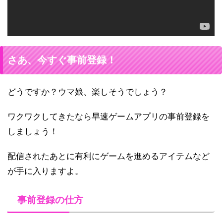
さあ、今すぐ事前登録！
どうですか？ウマ娘、楽しそうでしょう？
ワクワクしてきたなら早速ゲームアプリの事前登録を
しましょう！
配信されたあとに有利にゲームを進めるアイテムなど
が手に入りますよ。
事前登録の仕方