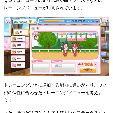
育成では、コースの走り込みや筋トレ、水泳などのト
レーニングメニューが用意されています。
トレーニングごとに増加する能力に違いがあり、ウマ
娘の個性に合わせたトレーニングメニューを考えよ
う！
また、能力だけでなくキズナ値というステータスもト