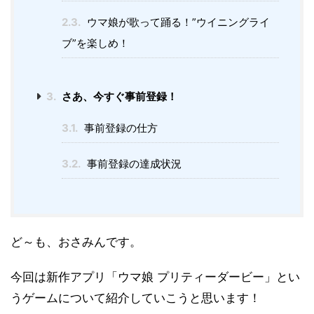
2.3.
ウマ娘が歌って踊る！”ウイニングライ
ブ”を楽しめ！
3.
さあ、今すぐ事前登録！
3.1.
事前登録の仕方
3.2.
事前登録の達成状況
ど～も、おさみんです。
今回は新作アプリ「ウマ娘 プリティーダービー」とい
うゲームについて紹介していこうと思います！