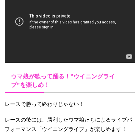
ウマ娘が歌って踊る！”ウイニングライ
ブ”を楽しめ！
レースで勝って終わりじゃない！
レースの後には、勝利したウマ娘たちによるライブパ
フォーマンス「ウイニングライブ」が楽しめます！