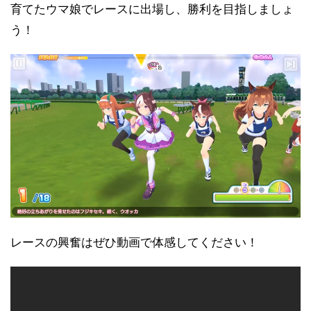
育てたウマ娘でレースに出場し、勝利を目指しましょ
う！
レースの興奮はぜひ動画で体感してください！