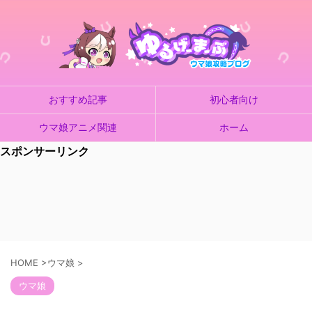
おすすめ記事
初心者向け
ウマ娘アニメ関連
ホーム
スポンサーリンク
HOME
>
ウマ娘
>
ウマ娘