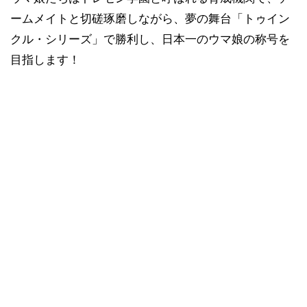
ームメイトと切磋琢磨しながら、夢の舞台「トゥイン
クル・シリーズ」で勝利し、日本一のウマ娘の称号を
目指します！