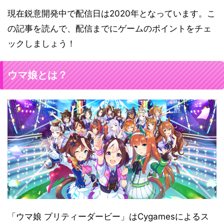
現在鋭意開発中で配信日は2020年となっています。こ
の記事を読んで、配信までにゲームのポイントをチェ
ックしましょう！
ウマ娘とは？
「ウマ娘 プリティーダービー」はCygamesによるス