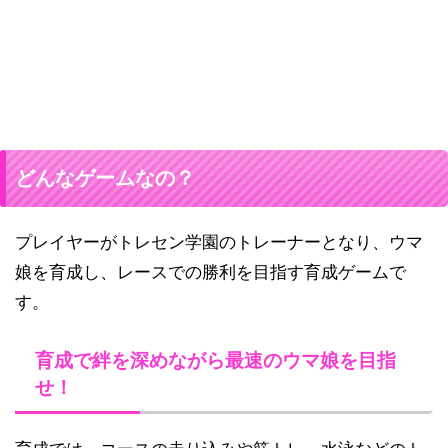
どんなゲームなの？
プレイヤーがトレセン学園のトレーナーとなり、ウマ
娘を育成し、レースでの勝利を目指す育成ゲームで
す。
育成で絆を深めながら最速のウマ娘を目指
せ！