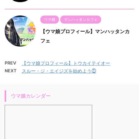
ウマ娘
マンハッタンカフェ
【ウマ娘プロフィール】マンハッタンカ
フェ
PREV
【ウマ娘プロフィール】トウカイテイオー
NEXT
スルー・ジ・エイジズを始めよう⓵
ウマ娘カレンダー