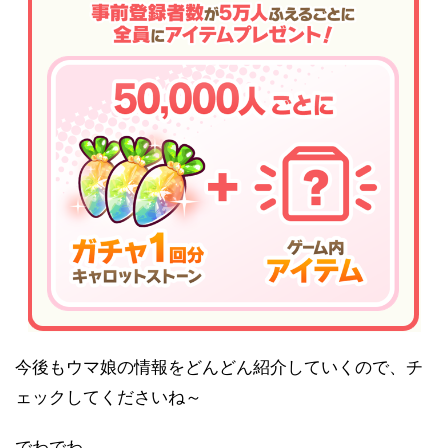
今後もウマ娘の情報をどんどん紹介していくので、チ
ェックしてくださいね～
でわでわ