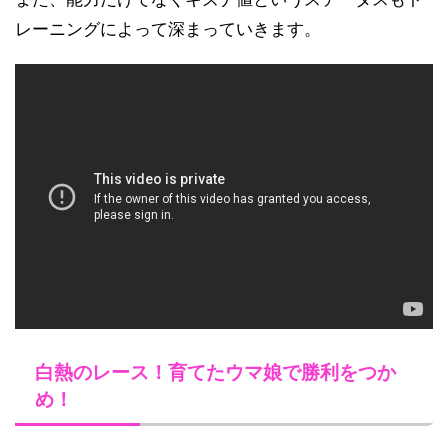
レーニングによって深まっていきます。
白熱のレース！育てたウマ娘で勝利をつか
め！