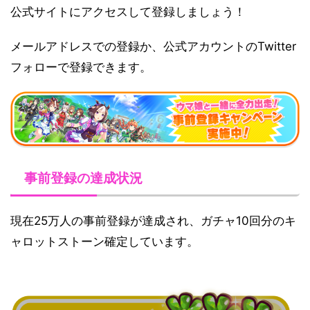
公式サイトにアクセスして登録しましょう！
メールアドレスでの登録か、公式アカウントのTwitter
フォローで登録できます。
事前登録の達成状況
現在25万人の事前登録が達成され、ガチャ10回分のキ
ャロットストーン確定しています。