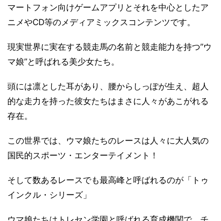
マートフォン向けゲームアプリとそれを中心としたア
ニメやCD等のメディアミックスコンテンツです。
現実世界に実在する競走馬の名前と競走能力を持つ”ウ
マ娘”と呼ばれる美少女たち。
頭には凛とした耳があり、腰からしっぽが生え、超人
的な走力を持った彼女たちはまさに人々があこがれる
存在。
この世界では、ウマ娘たちのレースは人々に大人気の
国民的スポーツ・エンターテイメント！
そして数あるレースでも最高峰と呼ばれるのが「トゥ
インクル・シリーズ」
ウマ娘たちはトレセン学園と呼ばれる育成機関で、チ