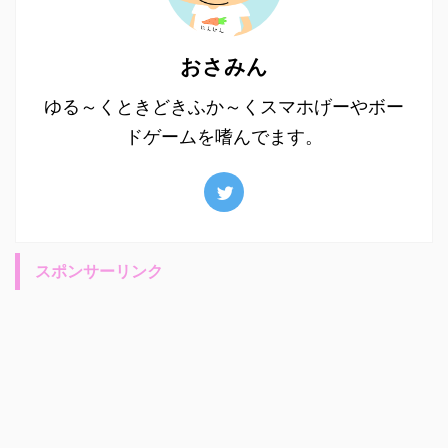
おさみん
ゆる～くときどきふか～くスマホげーやボー
ドゲームを嗜んでます。
スポンサーリンク