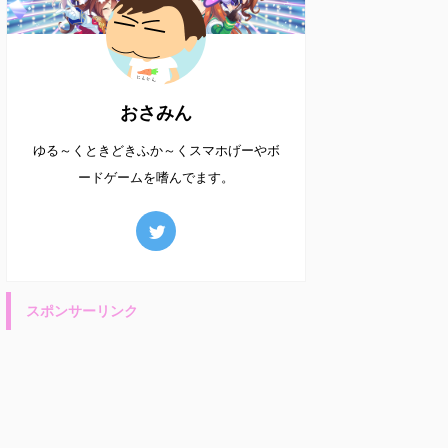
おさみん
ゆる～くときどきふか～くスマホげーやボ
ードゲームを嗜んでます。
スポンサーリンク