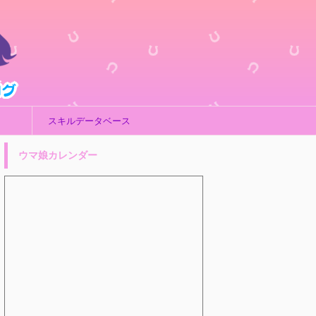
スキルデータベース
ウマ娘カレンダー