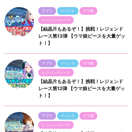
アプリ
イベント
ウマ娘
レジェンドレース
【結晶片もあるぞ！】挑戦！レジェンド
レース第13弾 【ウマ娘ピースを大量ゲッ
ト！】
アプリ
イベント
ウマ娘
レジェンドレース
【結晶片もあるぞ！】挑戦！レジェンド
レース第12弾 【ウマ娘ピースを大量ゲッ
ト！】
アプリ
イベント
ウマ娘
レジェンドレース