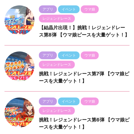
アプリ
イベント
ウマ娘
レジェンドレース
【結晶片出現！】挑戦！レジェンドレー
ス第8弾 【ウマ娘ピースを大量ゲット！】
アプリ
イベント
ウマ娘
レジェンドレース
挑戦！レジェンドレース第7弾 【ウマ娘ピ
ースを大量ゲット！】
アプリ
イベント
ウマ娘
レジェンドレース
挑戦！レジェンドレース第6弾 【ウマ娘ピ
ースを大量ゲット！】