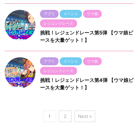
アプリ
イベント
ウマ娘
レジェンドレース
挑戦！レジェンドレース第5弾 【ウマ娘ピ
ースを大量ゲット！】
アプリ
イベント
ウマ娘
レジェンドレース
挑戦！レジェンドレース第4弾 【ウマ娘ピ
ースを大量ゲット！】
1
2
Next »