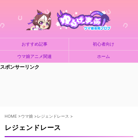
おすすめ記事
初心者向け
ウマ娘アニメ関連
ホーム
スポンサーリンク
HOME
>
ウマ娘
>
レジェンドレース
>
レジェンドレース