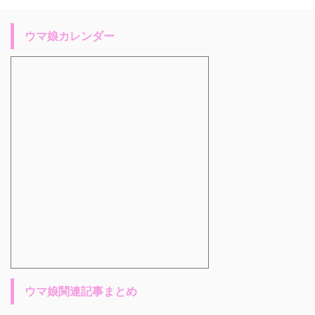
ウマ娘カレンダー
ウマ娘関連記事まとめ