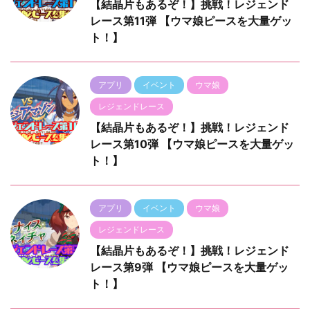
【結晶片もあるぞ！】挑戦！レジェンド
レース第11弾 【ウマ娘ピースを大量ゲッ
ト！】
アプリ
イベント
ウマ娘
レジェンドレース
【結晶片もあるぞ！】挑戦！レジェンド
レース第10弾 【ウマ娘ピースを大量ゲッ
ト！】
アプリ
イベント
ウマ娘
レジェンドレース
【結晶片もあるぞ！】挑戦！レジェンド
レース第9弾 【ウマ娘ピースを大量ゲッ
ト！】