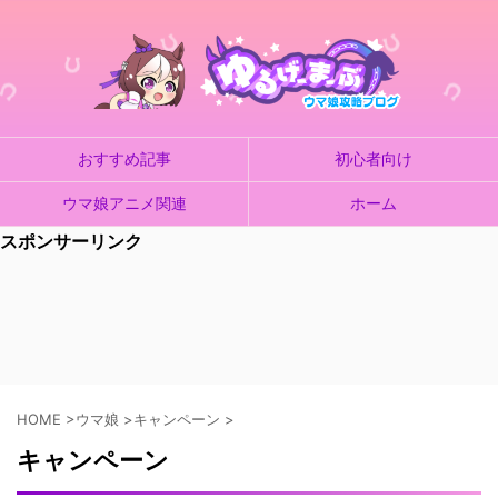
おすすめ記事
初心者向け
ウマ娘アニメ関連
ホーム
スポンサーリンク
HOME
>
ウマ娘
>
キャンペーン
>
キャンペーン