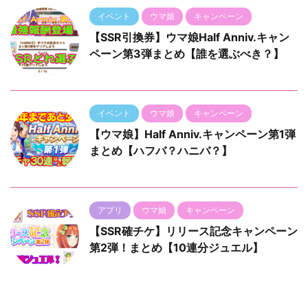
イベント
ウマ娘
キャンペーン
【SSR引換券】ウマ娘Half Anniv.キャン
ペーン第3弾まとめ【誰を選ぶべき？】
イベント
ウマ娘
キャンペーン
【ウマ娘】Half Anniv.キャンペーン第1弾
まとめ【ハフバ？ハニバ？】
アプリ
ウマ娘
キャンペーン
【SSR確チケ】リリース記念キャンペーン
第2弾！まとめ【10連分ジュエル】