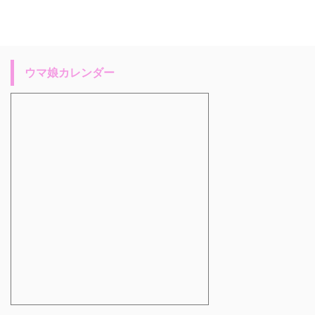
ウマ娘カレンダー