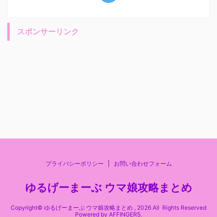
スポンサーリンク
プライバシーポリシー
お問い合わせフォーム
ゆるげーまーぶ ウマ娘攻略まとめ
Copyright© ゆるげーまーぶ ウマ娘攻略まとめ , 2026 All Rights Reserved
Powered by
AFFINGER5
.