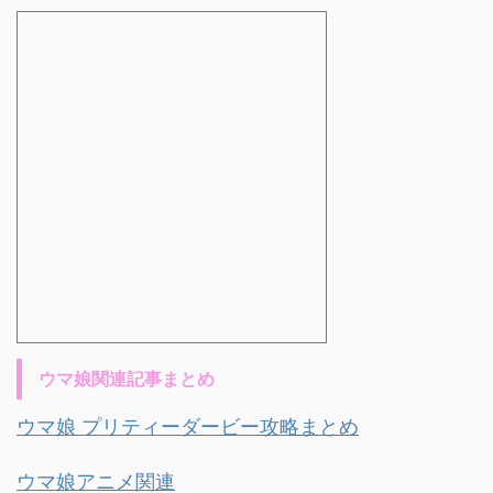
ウマ娘関連記事まとめ
ウマ娘 プリティーダービー攻略まとめ
ウマ娘アニメ関連