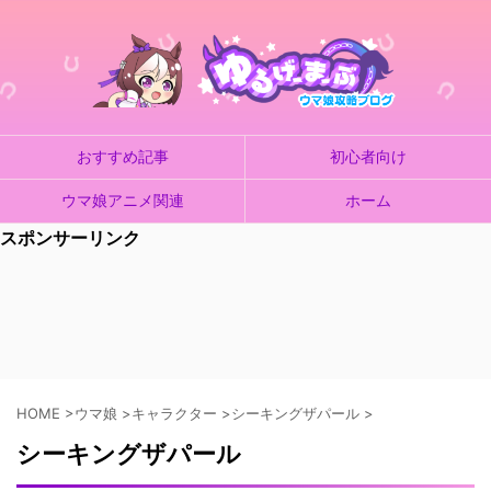
おすすめ記事
初心者向け
ウマ娘アニメ関連
ホーム
スポンサーリンク
HOME
>
ウマ娘
>
キャラクター
>
シーキングザパール
>
シーキングザパール