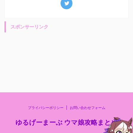
スポンサーリンク
プライバシーポリシー
お問い合わせフォーム
ゆるげーまーぶ ウマ娘攻略まとめ