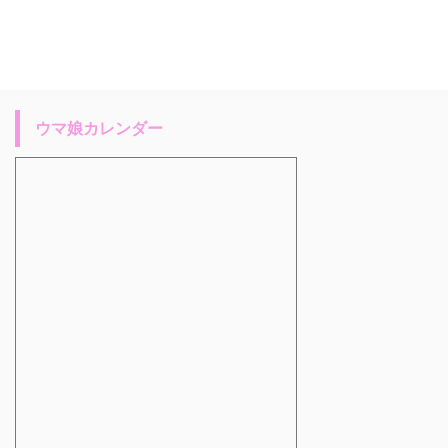
ウマ娘カレンダー