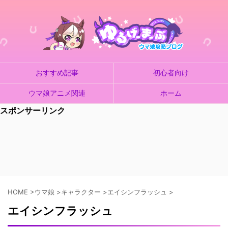
おすすめ記事
初心者向け
ウマ娘アニメ関連
ホーム
スポンサーリンク
HOME
>
ウマ娘
>
キャラクター
>
エイシンフラッシュ
>
エイシンフラッシュ