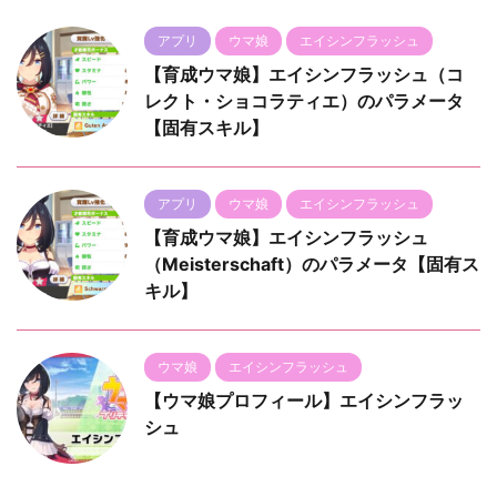
アプリ
ウマ娘
エイシンフラッシュ
【育成ウマ娘】エイシンフラッシュ（コ
レクト・ショコラティエ）のパラメータ
【固有スキル】
アプリ
ウマ娘
エイシンフラッシュ
【育成ウマ娘】エイシンフラッシュ
（Meisterschaft）のパラメータ【固有ス
キル】
ウマ娘
エイシンフラッシュ
【ウマ娘プロフィール】エイシンフラッ
シュ