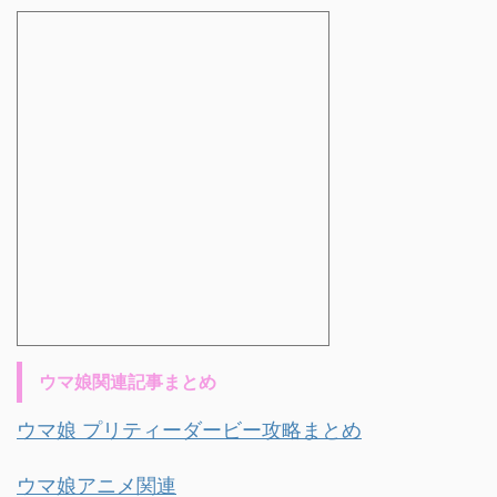
ウマ娘関連記事まとめ
ウマ娘 プリティーダービー攻略まとめ
ウマ娘アニメ関連