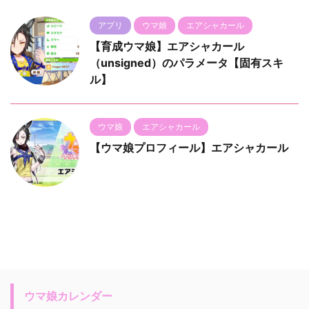
アプリ
ウマ娘
エアシャカール
【育成ウマ娘】エアシャカール
（unsigned）のパラメータ【固有スキ
ル】
ウマ娘
エアシャカール
【ウマ娘プロフィール】エアシャカール
ウマ娘カレンダー