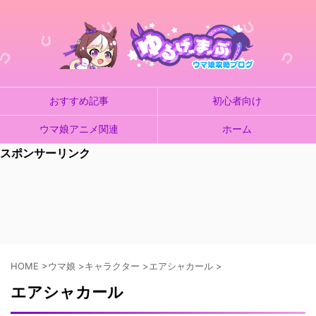
おすすめ記事
初心者向け
ウマ娘アニメ関連
ホーム
スポンサーリンク
HOME
>
ウマ娘
>
キャラクター
>
エアシャカール
>
エアシャカール