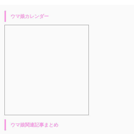
ウマ娘カレンダー
ウマ娘関連記事まとめ