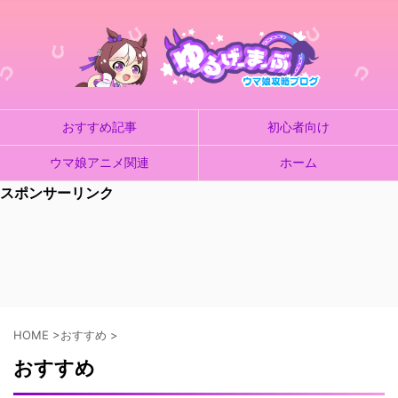
おすすめ記事
初心者向け
ウマ娘アニメ関連
ホーム
スポンサーリンク
HOME
>
おすすめ
>
おすすめ