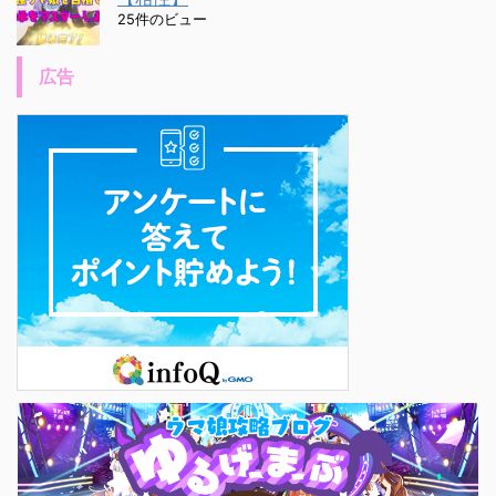
25件のビュー
広告