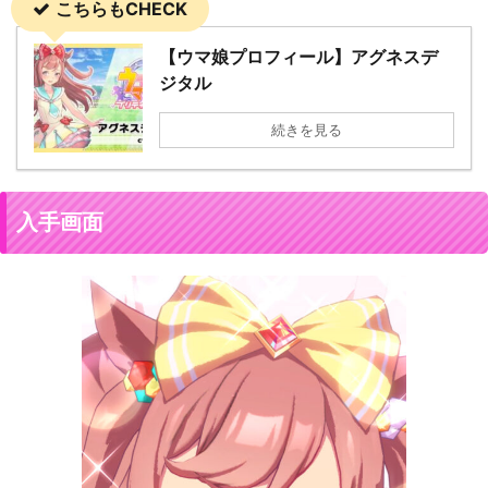
こちらもCHECK
【ウマ娘プロフィール】アグネスデ
ジタル
続きを見る
入手画面