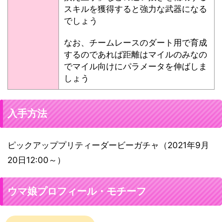
スキルを獲得すると強力な武器になる
でしょう
なお、チームレースのダート用で育成
するのであれば距離はマイルのみなの
でマイル向けにパラメータを伸ばしま
しょう
入手方法
ピックアッププリティーダービーガチャ（2021年9月
20日12:00～）
ウマ娘プロフィール・モチーフ