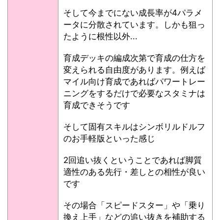
そして今までにない成長率が4パラメ
ータに分散されています。しかも狙っ
たように根性以外...
育成デッキの編成次第で育成の仕方を
変えられる自由度があります。例えば
マイル向け育成であればパワートレー
ニングをするだけで必要なスタミナは
育成できそうです
そして固有スキルはシンボリルドルフ
のお手軽版といった感じ
2回追い抜くということであれば脚質
適性のある先行・差しとの相性が良い
です
その場合「スピードスター」や「乗り
換え上手」などの追い抜きを補助する