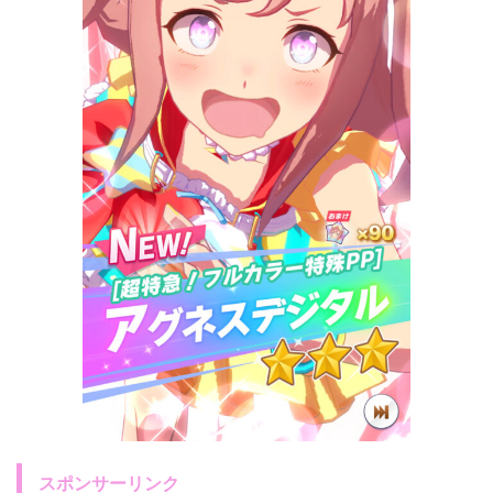
スポンサーリンク