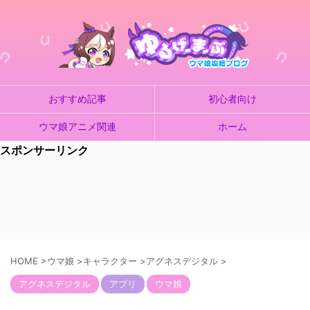
おすすめ記事
初心者向け
ウマ娘アニメ関連
ホーム
スポンサーリンク
HOME
>
ウマ娘
>
キャラクター
>
アグネスデジタル
>
アグネスデジタル
アプリ
ウマ娘