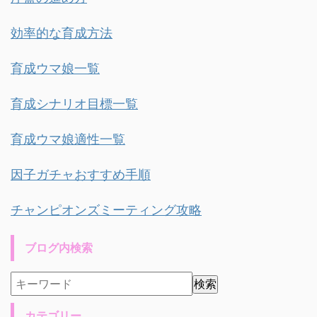
効率的な育成方法
育成ウマ娘一覧
育成シナリオ目標一覧
育成ウマ娘適性一覧
因子ガチャおすすめ手順
チャンピオンズミーティング攻略
ブログ内検索
カテゴリー