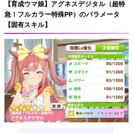
【育成ウマ娘】アグネスデジタル（超特
急！フルカラー特殊PP）のパラメータ
【固有スキル】