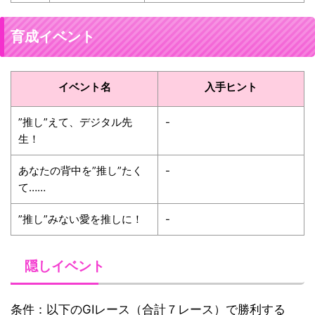
育成イベント
イベント名
入手ヒント
”推し”えて、デジタル先
-
生！
あなたの背中を”推し”たく
-
て……
”推し”みない愛を推しに！
-
隠しイベント
条件：以下のGⅠレース（合計７レース）で勝利する