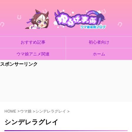
おすすめ記事
初心者向け
ウマ娘アニメ関連
ホーム
スポンサーリンク
HOME
>
ウマ娘
>
シンデレラグレイ
>
シンデレラグレイ