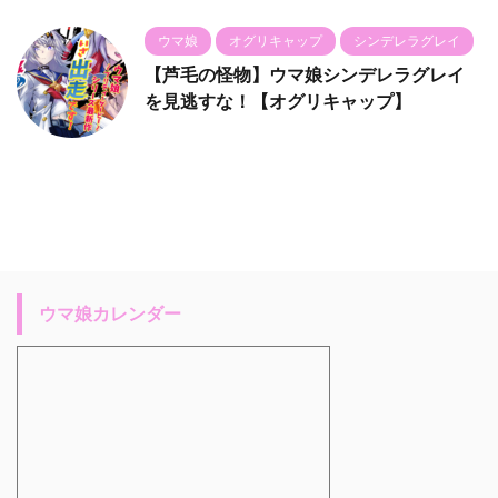
ウマ娘
オグリキャップ
シンデレラグレイ
【芦毛の怪物】ウマ娘シンデレラグレイ
を見逃すな！【オグリキャップ】
ウマ娘カレンダー