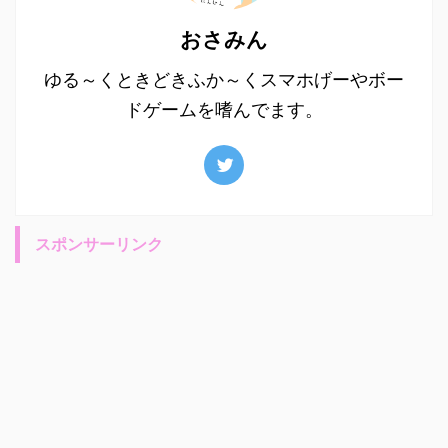
おさみん
ゆる～くときどきふか～くスマホげーやボー
ドゲームを嗜んでます。
スポンサーリンク